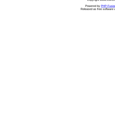
Powered by
PHP-Fusio
Released as free software 