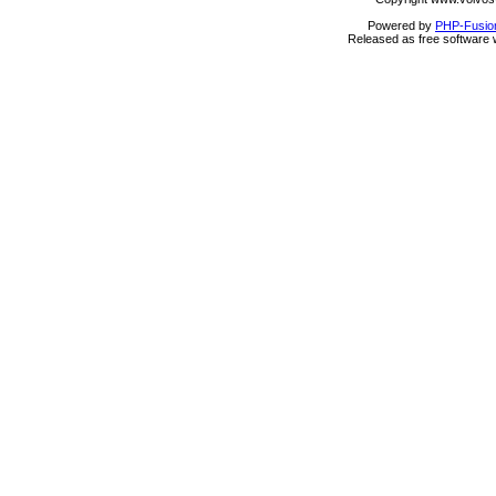
Powered by
PHP-Fusio
Released as free software 