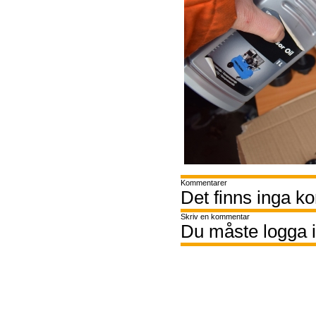
Kommentarer
Det finns inga k
Skriv en kommentar
Du måste logga i