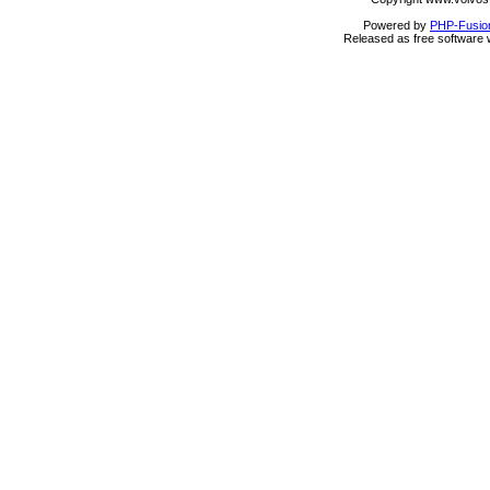
Powered by
PHP-Fusio
Released as free software 