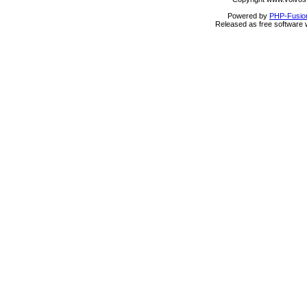
Powered by
PHP-Fusio
Released as free software 