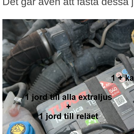
Det går även att fästa dessa j