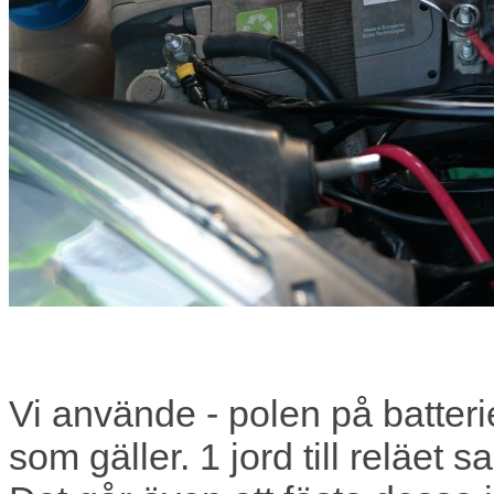
Vi använde - polen på batterie
som gäller. 1 jord till reläet s