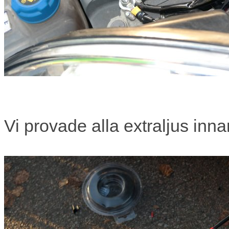
Vi provade alla extraljus inn