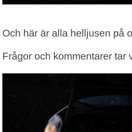
Och här är alla helljusen på 
Frågor och kommentarer tar vi