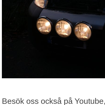
Besök oss också på Youtube, l