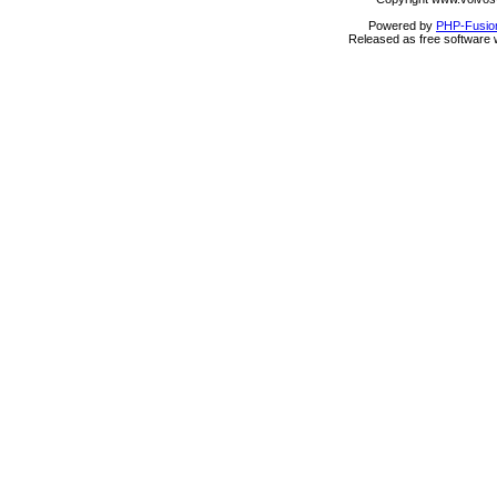
Powered by
PHP-Fusio
Released as free software 