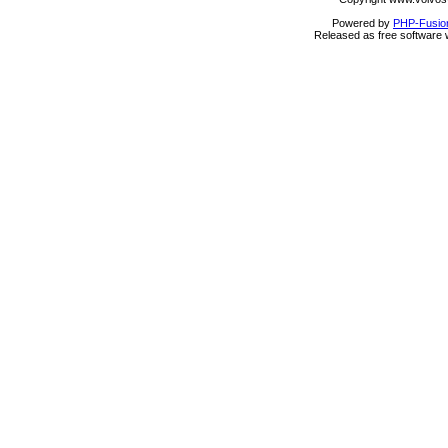
Powered by
PHP-Fusio
Released as free software 