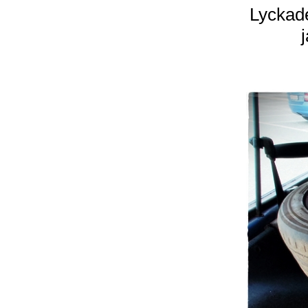
Lyckad