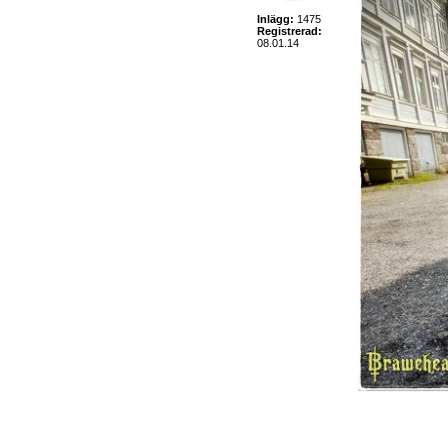
Inlägg:
1475
Registrerad:
08.01.14